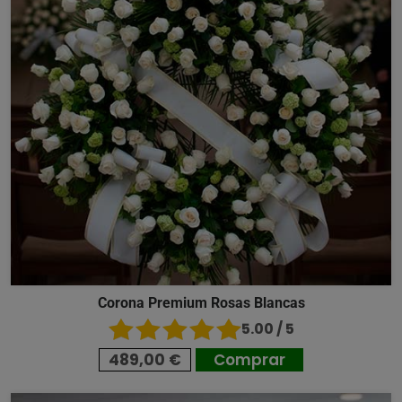
Corona Premium Rosas Blancas
5.00 / 5
489,00 €
Comprar