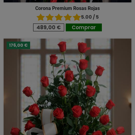
Corona Premium Rosas Rojas
5.00 / 5
489,00 €
Comprar
176,00 €