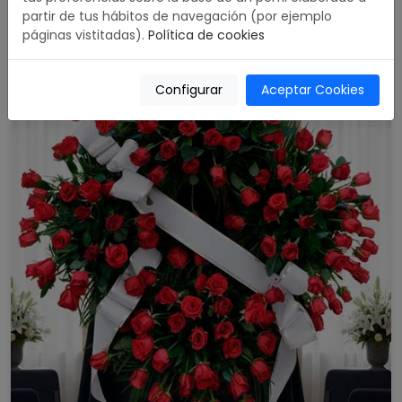
partir de tus hábitos de navegación (por ejemplo
páginas vistitadas).
Política de cookies
Configurar
Aceptar Cookies