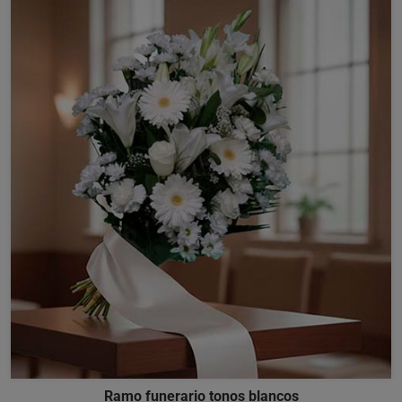
Ramo funerario tonos blancos