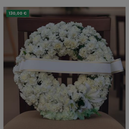
130,00 €