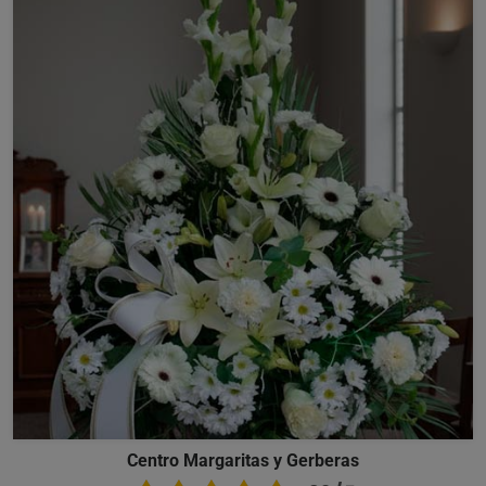
Centro Margaritas y Gerberas