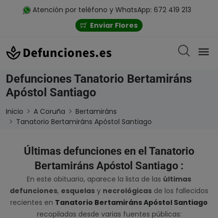
Atención por teléfono y WhatsApp: 672 419 213
Enviar Flores
Defunciones Tanatorio Bertamiráns
Apóstol Santiago
Inicio
A Coruña
Bertamiráns
Tanatorio Bertamiráns Apóstol Santiago
Últimas defunciones en el Tanatorio
Bertamiráns Apóstol Santiago :
En este obituario, aparece la lista de las
últimas
defunciones
,
esquelas
y
necrológicas
de los fallecidos
recientes en
Tanatorio Bertamiráns Apóstol Santiago
recopiladas desde varias fuentes públicas: