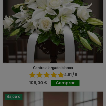
Centro alargado blanco
4.91 / 5
106,00 €
Comprar
92,00 €