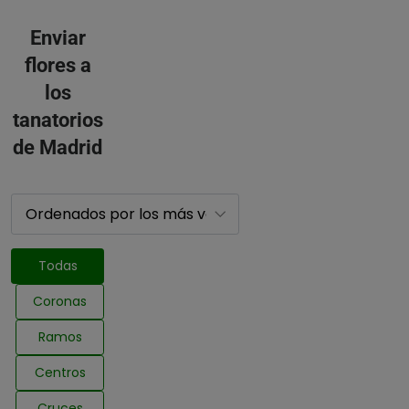
Enviar
flores a
los
tanatorios
de Madrid
Todas
Coronas
Ramos
Centros
Cruces