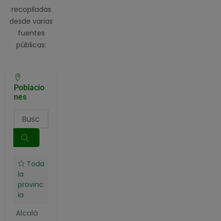
recopiladas
desde varias
fuentes
públicas:
Poblacio
nes
Toda
la
provinc
ia
Alcalá