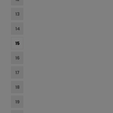
13
14
15
16
17
18
19