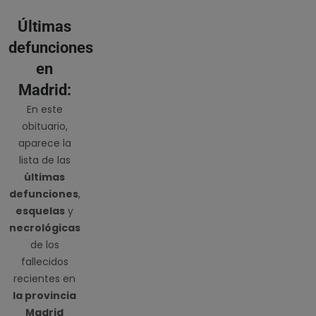
Últimas
defunciones
en
Madrid:
En este
obituario,
aparece la
lista de las
últimas
defunciones
,
esquelas
y
necrológicas
de los
fallecidos
recientes en
la provincia
Madrid