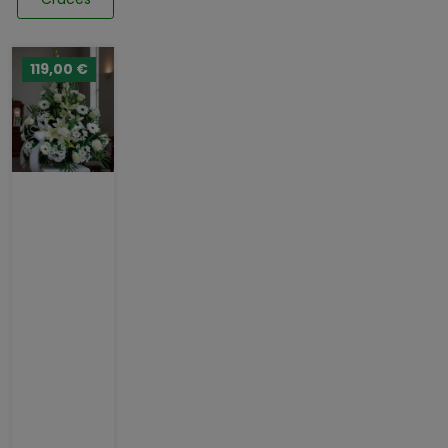
119,00 €