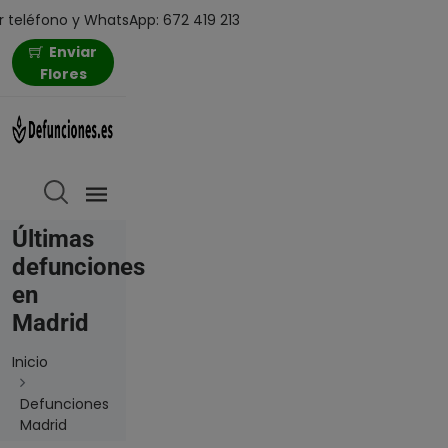
 teléfono y WhatsApp: 672 419 213
Enviar
Flores
Últimas
defunciones
en
Madrid
Inicio
Defunciones
Madrid