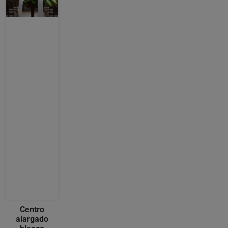
Centro
alargado