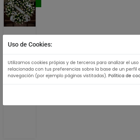
Comprar
Uso de Cookies:
Utilizamos cookies própias y de terceros para analizar el uso
relacionada con tus preferencias sobre la base de un perfil 
navegación (por ejemplo páginas vistitadas).
Política de co