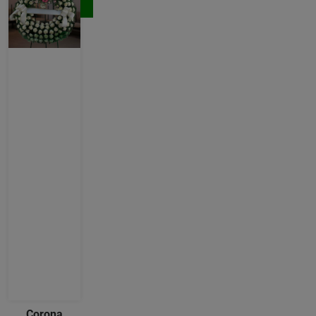
Comprar
Corona