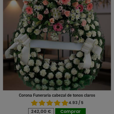
Corona Funeraria cabezal de tonos claros
4.93 / 5
242,00 €
Comprar