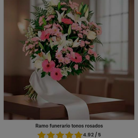
Ramo funerario tonos rosados
4.92 / 5