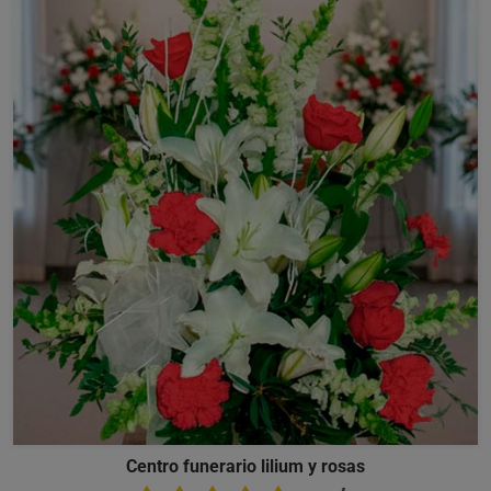
Centro funerario lilium y rosas