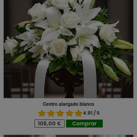
Centro alargado blanco
4.91 / 5
106,00 €
Comprar