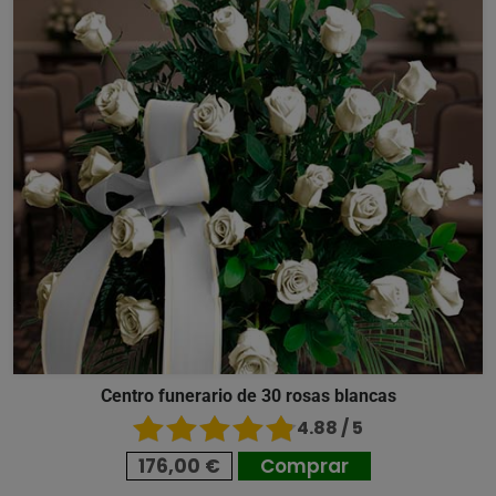
Centro funerario de 30 rosas blancas
4.88 / 5
176,00 €
Comprar