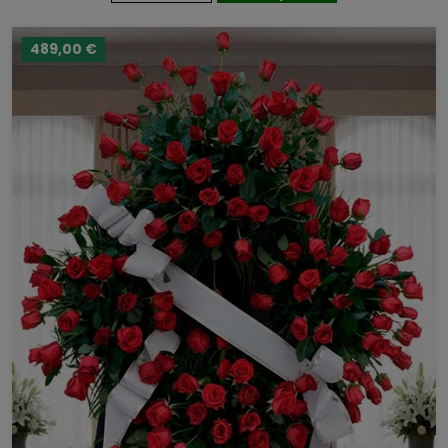
489,00 €