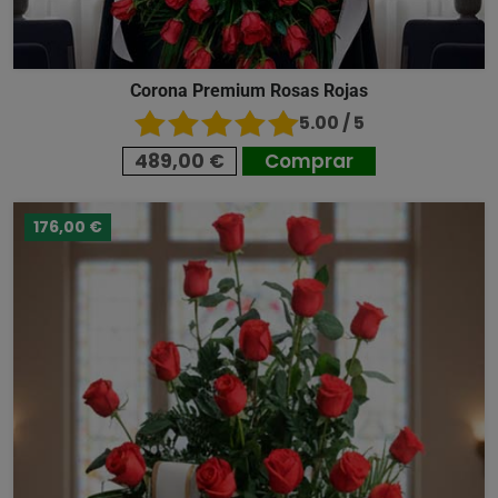
Corona Premium Rosas Rojas
5.00 / 5
489,00 €
Comprar
176,00 €