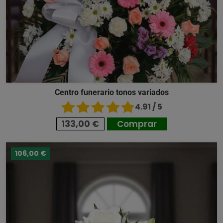
Centro funerario tonos variados
4.91 / 5
133,00 €
Comprar
106,00 €