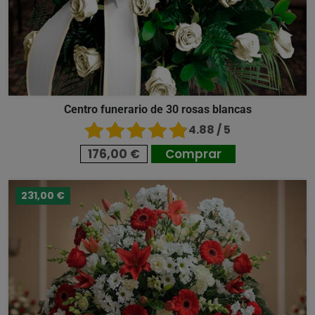
Centro funerario de 30 rosas blancas
4.88 / 5
176,00 €
Comprar
231,00 €