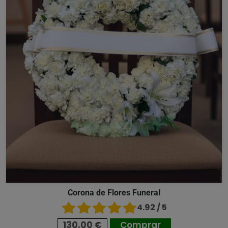
Corona de Flores Funeral
4.92 / 5
130,00 €
Comprar