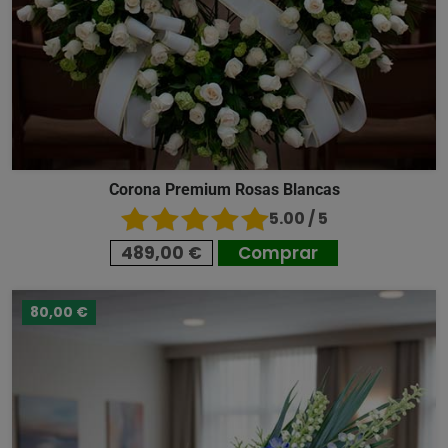
Corona Premium Rosas Blancas
5.00 / 5
489,00 €
Comprar
80,00 €