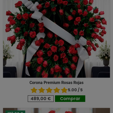
Corona Premium Rosas Rojas
5.00 / 5
489,00 €
Comprar