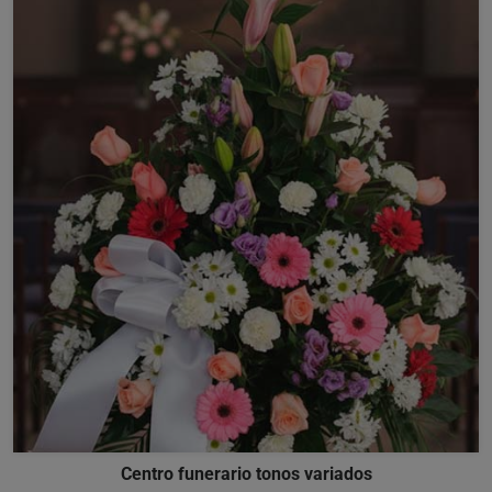
Centro funerario tonos variados