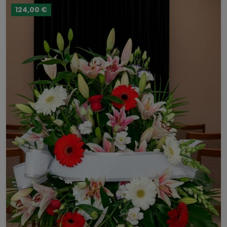
124,00 €