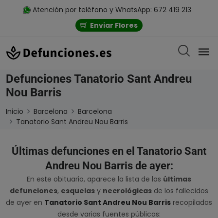
Atención por teléfono y WhatsApp: 672 419 213
Enviar Flores
Defunciones Tanatorio Sant Andreu
Nou Barris
Inicio
Barcelona
Barcelona
Tanatorio Sant Andreu Nou Barris
Últimas defunciones en el Tanatorio Sant
Andreu Nou Barris de ayer:
En este obituario, aparece la lista de las
últimas
defunciones
,
esquelas
y
necrológicas
de los fallecidos
de ayer en
Tanatorio Sant Andreu Nou Barris
recopiladas
desde varias fuentes públicas: