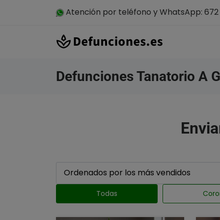
Atención por teléfono y WhatsApp: 672 
Defunciones Tanatorio A 
Envia
Todas
Coro