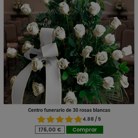
Centro funerario de 30 rosas blancas
4.88 / 5
176,00 €
Comprar