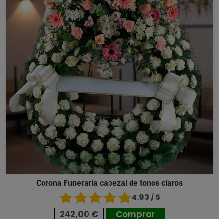
Corona Funeraria cabezal de tonos claros
4.93 / 5
242,00 €
Comprar