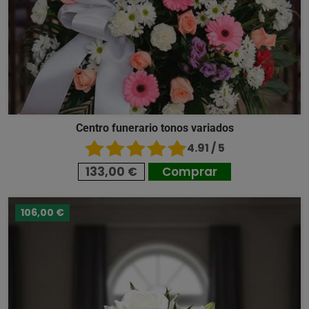
Centro funerario tonos variados
4.91 / 5
133,00 €
Comprar
106,00 €