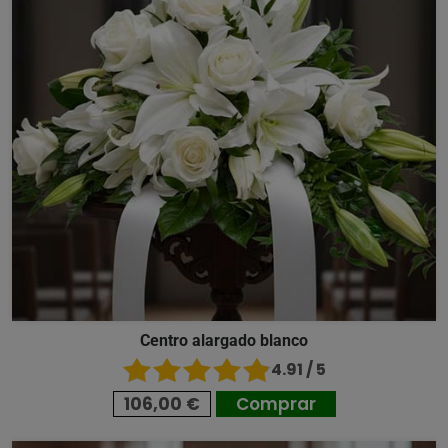
Centro alargado blanco
4.91 / 5
106,00 €
Comprar