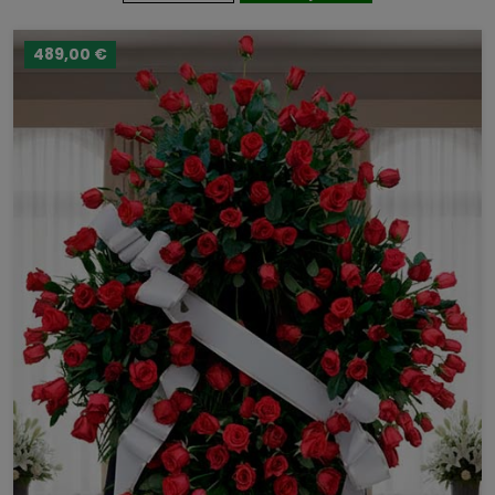
489,00 €