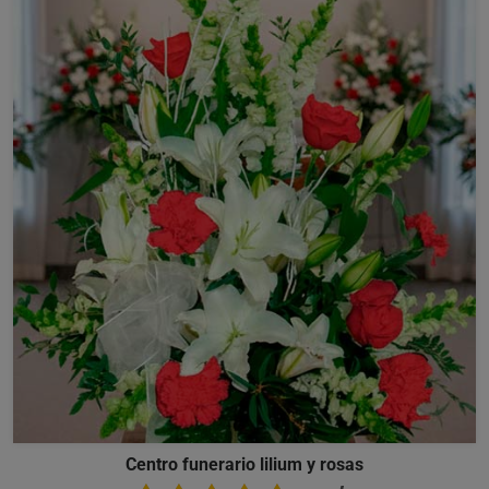
Centro funerario lilium y rosas