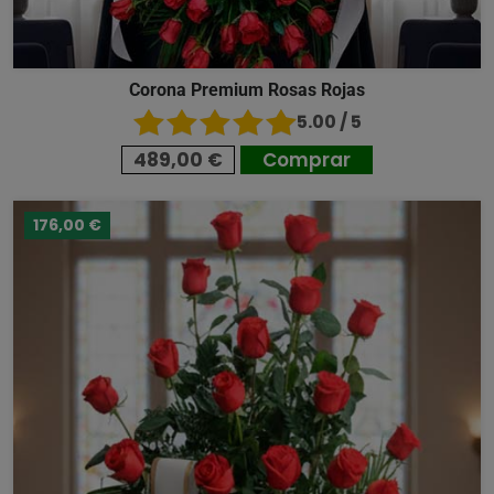
Corona Premium Rosas Rojas
5.00 / 5
489,00 €
Comprar
176,00 €