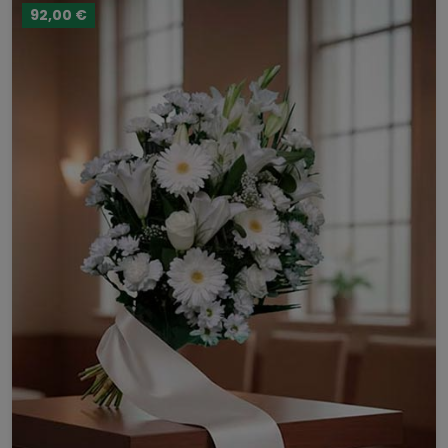
92,00 €