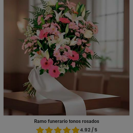
Ramo funerario tonos rosados
4.92 / 5