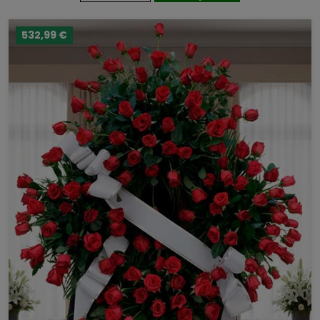
532,99 €