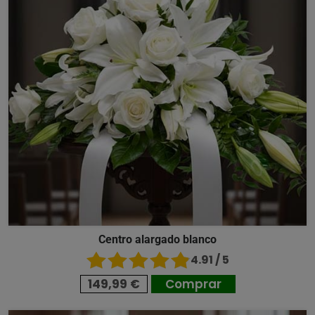
Centro alargado blanco
4.91 / 5
149,99 €
Comprar