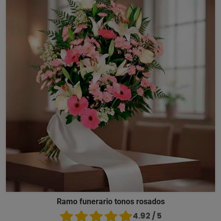
Ramo funerario tonos rosados
4.92 / 5