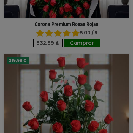
Corona Premium Rosas Rojas
5.00 / 5
532,99 €
Comprar
219,99 €