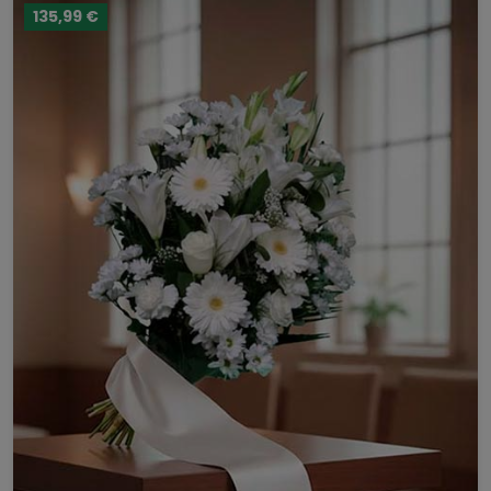
135,99 €