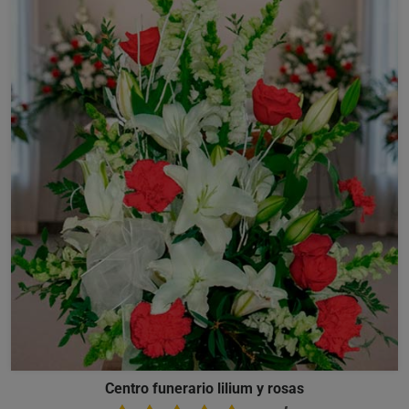
Centro funerario lilium y rosas