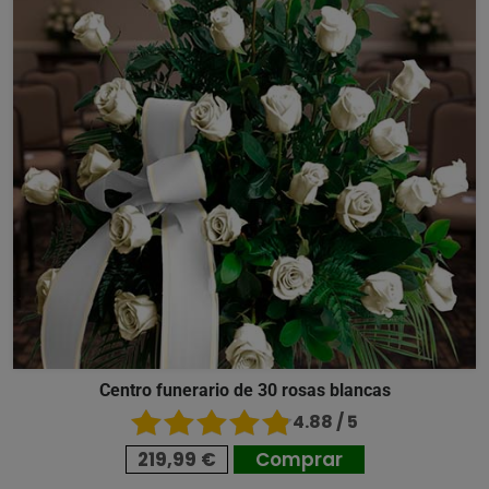
Centro funerario de 30 rosas blancas
4.88 / 5
219,99 €
Comprar