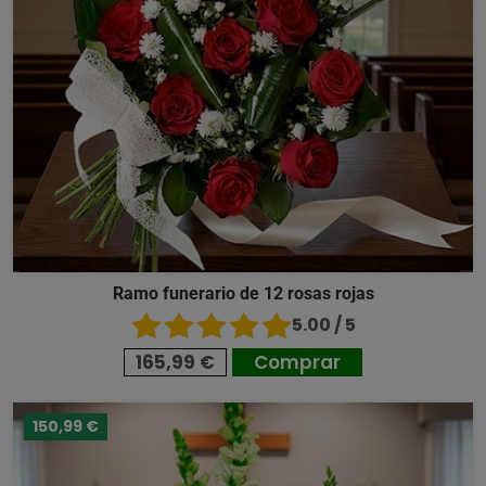
Ramo funerario de 12 rosas rojas
5.00 / 5
165,99 €
Comprar
150,99 €