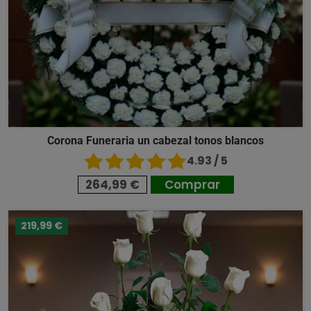
Corona Funeraria un cabezal tonos blancos
4.93 / 5
264,99 €
Comprar
219,99 €