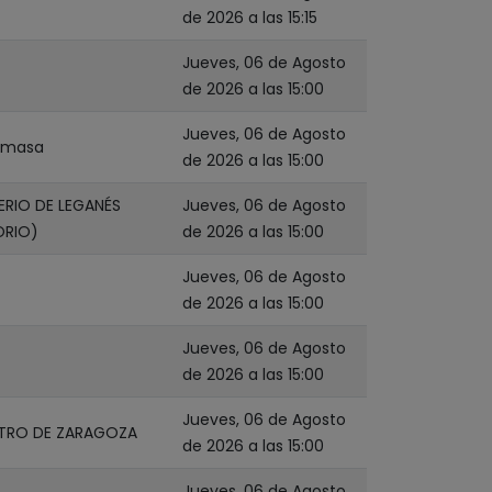
de 2026 a las 15:15
Jueves, 06 de Agosto
de 2026 a las 15:00
Jueves, 06 de Agosto
cemasa
de 2026 a las 15:00
RIO DE LEGANÉS
Jueves, 06 de Agosto
ORIO)
de 2026 a las 15:00
Jueves, 06 de Agosto
de 2026 a las 15:00
Jueves, 06 de Agosto
de 2026 a las 15:00
Jueves, 06 de Agosto
TRO DE ZARAGOZA
de 2026 a las 15:00
Jueves, 06 de Agosto