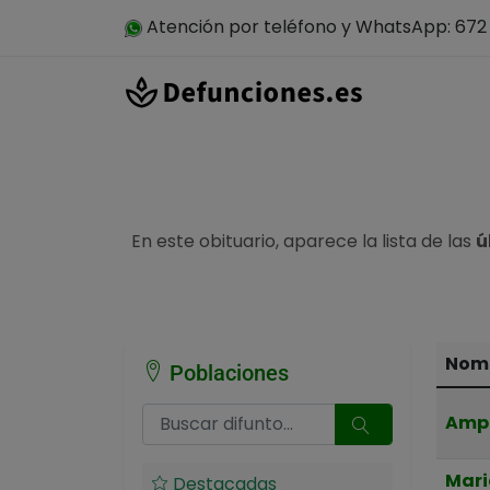
Atención por teléfono y WhatsApp: 672 
En este obituario, aparece la lista de las
ú
Nomb
Poblaciones
Amp
Mari
Destacadas