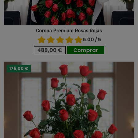
Corona Premium Rosas Rojas
5.00 / 5
489,00 €
Comprar
176,00 €