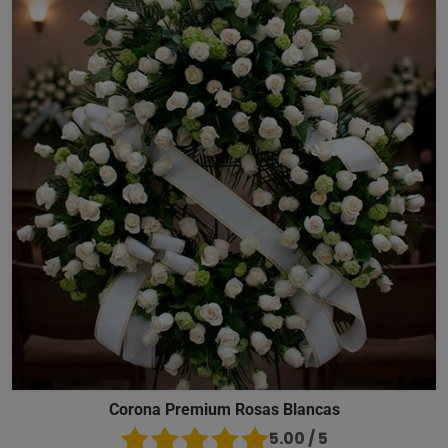
Corona Premium Rosas Blancas
5.00 / 5