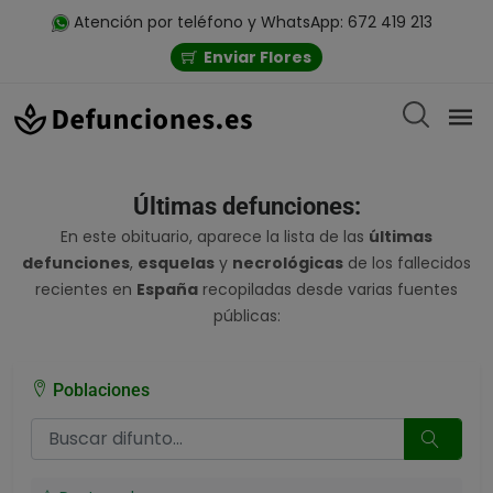
Atención por teléfono y WhatsApp: 672 419 213
Enviar Flores
Últimas defunciones:
En este obituario, aparece la lista de las
últimas
defunciones
,
esquelas
y
necrológicas
de los fallecidos
recientes en
España
recopiladas desde varias fuentes
públicas:
Poblaciones