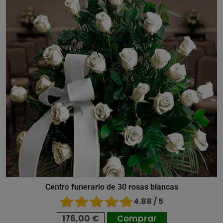
Centro funerario de 30 rosas blancas
4.88 / 5
176,00 €
Comprar