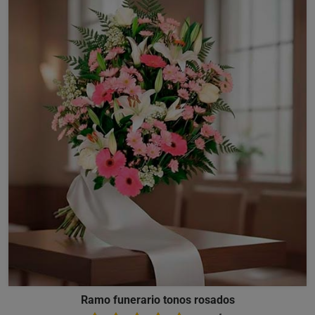
Ramo funerario tonos rosados