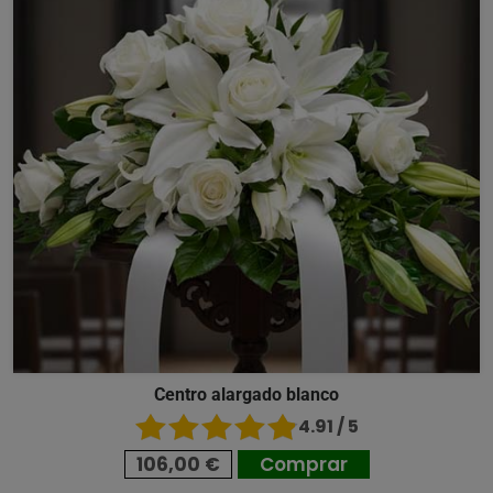
Centro alargado blanco
4.91 / 5
106,00 €
Comprar