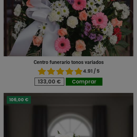
Centro funerario tonos variados
4.91 / 5
133,00 €
Comprar
106,00 €