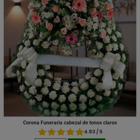
Corona Funeraria cabezal de tonos claros
4.93 / 5