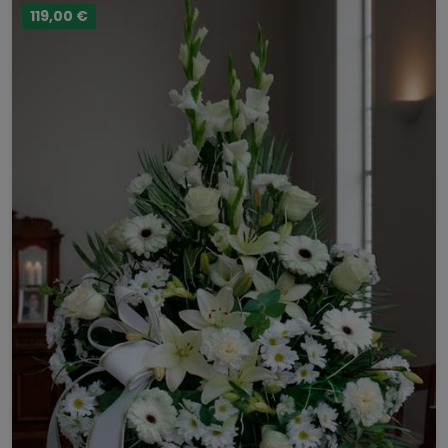
119,00 €