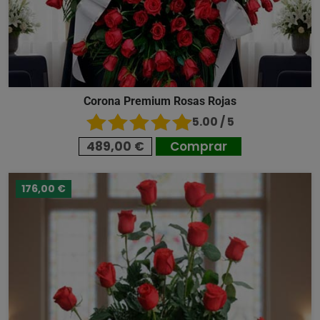
Corona Premium Rosas Rojas
5.00 / 5
489,00 €
Comprar
176,00 €