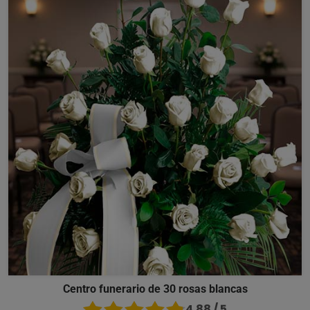
Centro funerario de 30 rosas blancas
4.88 / 5