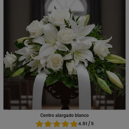
Centro alargado blanco
4.91 / 5