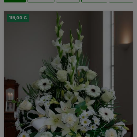
119,00 €