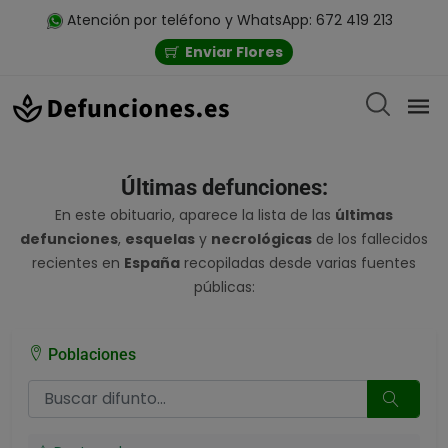
Atención por teléfono y WhatsApp: 672 419 213
Enviar Flores
Últimas defunciones:
En este obituario, aparece la lista de las
últimas
defunciones
,
esquelas
y
necrológicas
de los fallecidos
recientes en
España
recopiladas desde varias fuentes
públicas:
Poblaciones