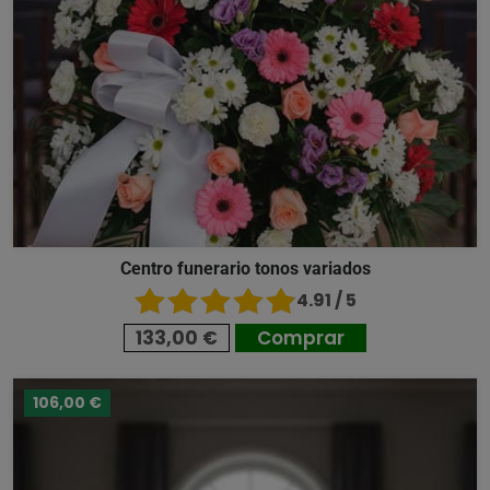
Centro funerario tonos variados
4.91 / 5
133,00 €
Comprar
106,00 €