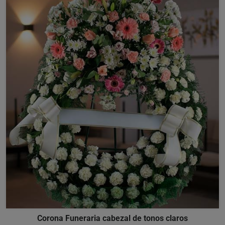
Corona Funeraria cabezal de tonos claros