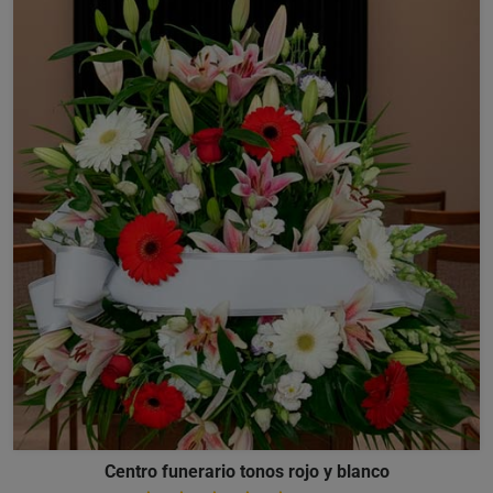
Centro funerario tonos rojo y blanco