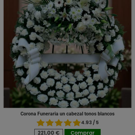
Corona Funeraria un cabezal tonos blancos
4.93 / 5
221,00 €
Comprar