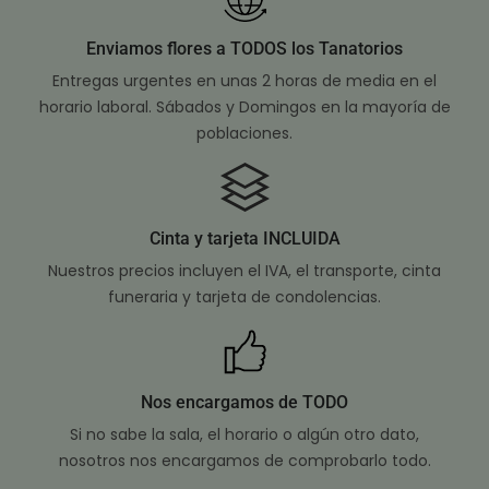
Enviamos flores a TODOS los Tanatorios
Entregas urgentes en unas 2 horas de media en el
horario laboral. Sábados y Domingos en la mayoría de
poblaciones.
Cinta y tarjeta INCLUIDA
Nuestros precios incluyen el IVA, el transporte, cinta
funeraria y tarjeta de condolencias.
Nos encargamos de TODO
Si no sabe la sala, el horario o algún otro dato,
nosotros nos encargamos de comprobarlo todo.