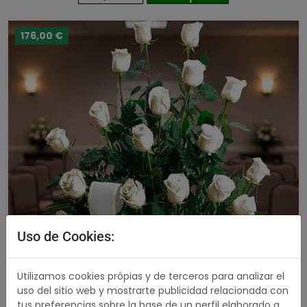
176,00 €
Uso de Cookies:
Utilizamos cookies própias y de terceros para analizar el
uso del sitio web y mostrarte publicidad relacionada con
tus preferencias sobre la base de un perfil elaborado a