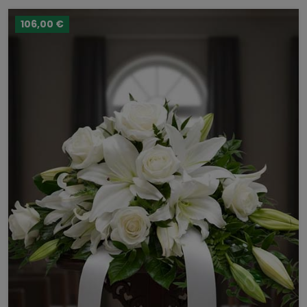
106,00 €