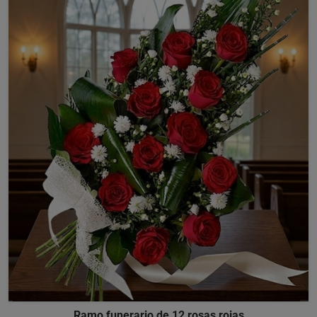
Ramo funerario de 12 rosas rojas