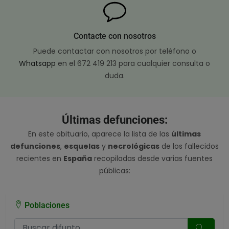
Contacte con nosotros
Puede contactar con nosotros por teléfono o
Whatsapp
en el 672 419 213 para cualquier consulta o
duda.
Últimas defunciones:
En este obituario, aparece la lista de las
últimas
defunciones
,
esquelas
y
necrológicas
de los fallecidos
recientes en
España
recopiladas desde varias fuentes
públicas:
Poblaciones