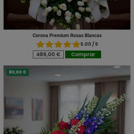
Corona Premium Rosas Blancas
5.00 / 5
489,00 €
Comprar
80,00 €