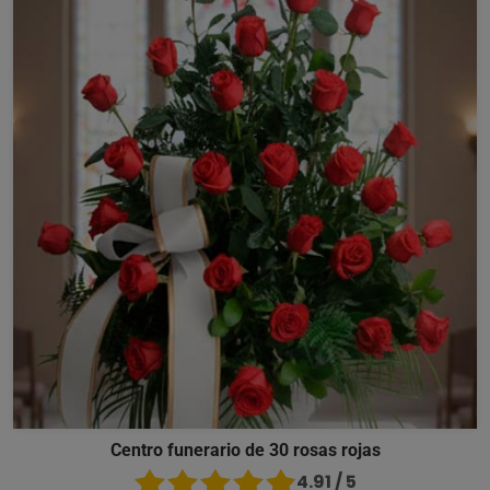
Centro funerario de 30 rosas rojas
4.91 / 5